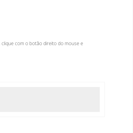
, clique com o botão direito do mouse e