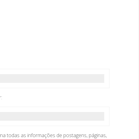
:
na todas as informações de postagens, páginas,